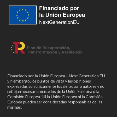
Financiado por la Unión Europea – Next Generation EU.
Sin embargo, los puntos de vista y las opiniones
expresadas son únicamente los del autor o autores y no
reflejan necesariamente los de la Unión Europea o la
Comisión Europea. Ni la Unión Europea ni la Comisión
Europea pueden ser consideradas responsables de las
mismas.