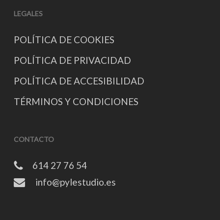
LEGALES
POLÍTICA DE COOKIES
POLÍTICA DE PRIVACIDAD
POLÍTICA DE ACCESIBILIDAD
TÉRMINOS Y CONDICIONES
CONTACTO
614 27 76 54
info@pylestudio.es