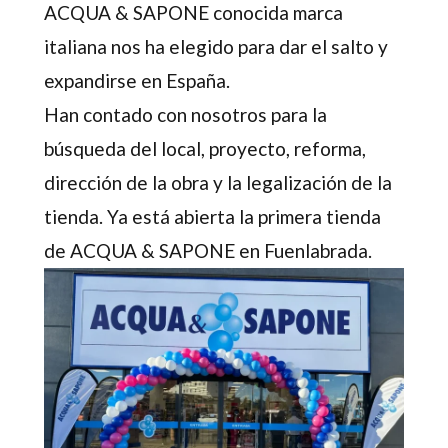
ACQUA & SAPONE conocida marca
italiana nos ha elegido para dar el salto y
expandirse en España.
Han contado con nosotros para la
búsqueda del local, proyecto, reforma,
dirección de la obra y la legalización de la
tienda. Ya está abierta la primera tienda
de ACQUA & SAPONE en Fuenlabrada.